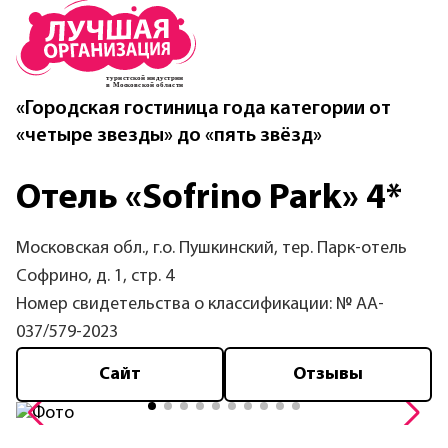
«Городская гостиница года категории от
«четыре звезды» до «пять звёзд»
Отель «Sofrino Park» 4*
Московская обл., г.о. Пушкинский, тер. Парк-отель
Софрино, д. 1, стр. 4
Номер свидетельства о классификации: № AA-
037/579-2023
Сайт
Отзывы