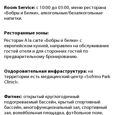
Room
Service
:
с 10:00 до 03:00, меню ресторана
«Бобры и Белки», алкогольные/безалкогольные
напитки.
Ресторанные зоны:
Ресторан A la carte «Бобры и белки» с
европейском кухней, направлен на обслуживание
гостей отеля и для сторонних гостей по
предварительному бронированию.
Оздоровительная инфраструктура:
на
территории есть медицинский центр «Sofrino Park
ClinicІ».
Фитнес:
открытый круглогодичный
подогреваемый бассейн, крытый спортивный
бассейн, многофункциональный зал, спортивный
зал, волейбольная площадка, футбольное поле,