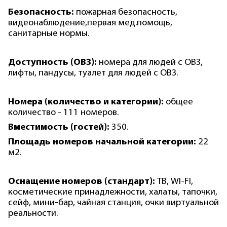
Безопасность:
пожарная безопасность,
видеонаблюдение,первая мед.помощь,
санитарные нормы.
Доступность (ОВЗ):
номера для людей с ОВЗ,
лифты, пандусы, туалет для людей с ОВЗ.
Номера (количество и категории):
общее
количество - 111 номеров.
Вместимость (гостей):
350.
Площадь номеров начальной категории:
22
м2.
Оснащение номеров (стандарт):
ТВ, WI-FI,
косметические принадлежности, халаты, тапочки,
сейф, мини-бар, чайная станция, очки виртуальной
реальности.