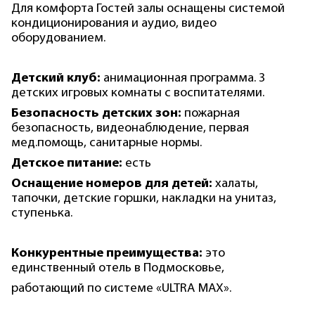
Для комфорта Гостей залы оснащены системой
кондиционирования и аудио, видео
оборудованием.
Детский клуб:
анимационная программа. 3
детских игровых комнаты с воспитателями.
Безопасность детских зон:
пожарная
безопасность, видеонаблюдение, первая
мед.помощь, санитарные нормы.
Детское питание:
есть
Оснащение номеров для детей:
халаты,
тапочки, детские горшки, накладки на унитаз,
ступенька.
Конкурентные преимущества:
это
единственный отель в Подмосковье,
работающий по системе «ULTRA MAX».