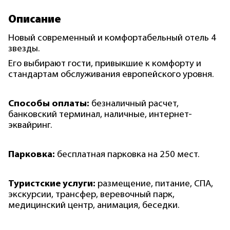
Описание
Новый современный и комфортабельный отель 4
звезды.
Его выбирают гости, привыкшие к комфорту и
стандартам обслуживания европейского уровня.
Способы оплаты:
безналичный расчет,
банковский терминал, наличные, интернет-
эквайринг.
Парковка:
бесплатная парковка на 250 мест.
Туристские услуги:
размещение, питание, СПА,
экскурсии, трансфер, веревочный парк,
медицинский центр, анимация, беседки.