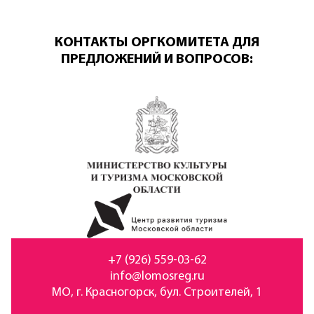
КОНТАКТЫ ОРГКОМИТЕТА ДЛЯ
ПРЕДЛОЖЕНИЙ И ВОПРОСОВ:
+7 (926) 559-03-62
info@lomosreg.ru
МО, г. Красногорск, бул. Строителей, 1