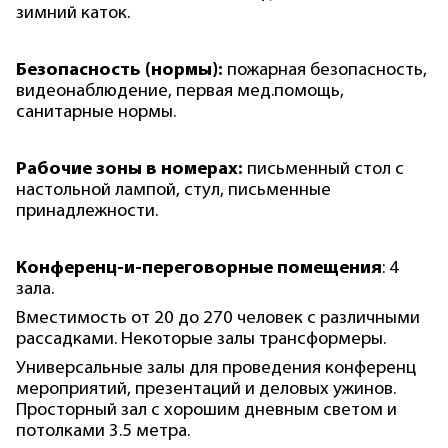
зимний каток.
Безопасность (нормы):
пожарная безопасность,
видеонаблюдение, первая мед.помощь,
санитарные нормы.
Рабочие зоны в номерах:
письменный стол с
настольной лампой, стул, письменные
принадлежности.
Конференц-и-переговорные помещения
: 4
зала.
Вместимость от 20 до 270 человек с различными
рассадками. Некоторые залы трансформеры.
Универсальные залы для проведения конференц
мероприятий, презентаций и деловых ужинов.
Просторный зал с хорошим дневным светом и
потолками 3.5 метра.